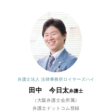
弁護士法人 法律事務所ロイヤーズハイ
田中 今日太
弁護士
（大阪弁護士会所属）
弁護士ドットコム登録