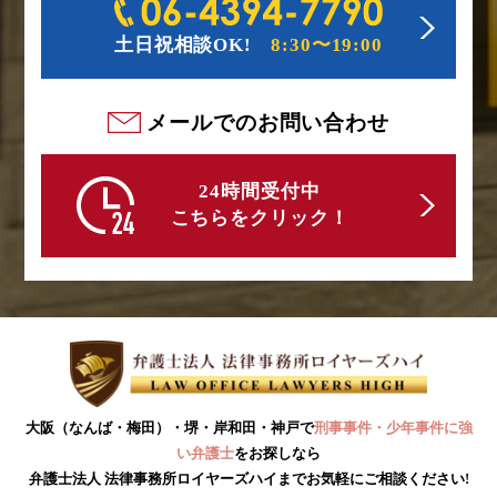
土日祝相談OK!
8:30〜19:00
メールでのお問い合わせ
24時間受付中
こちらをクリック！
大阪（なんば・梅田）・堺・岸和田・神戸で
刑事事件・少年事件に強
い弁護士
をお探しなら
弁護士法人 法律事務所ロイヤーズハイまでお気軽にご相談ください!