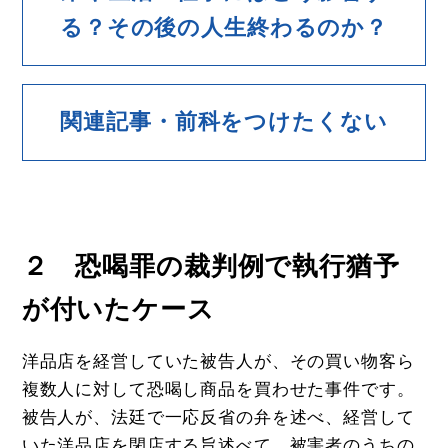
る？その後の人生終わるのか？
関連記事・前科をつけたくない
２ 恐喝罪の裁判例で執行猶予
が付いたケース
洋品店を経営していた被告人が、その買い物客ら
複数人に対して恐喝し商品を買わせた事件です。
被告人が、法廷で一応反省の弁を述べ、経営して
いた洋品店を閉店する旨述べて、被害者のうちの