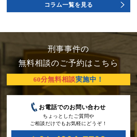
コラム一覧を見る
刑事事件の
無料相談のご予約はこちら
60分無料相談
実施中！
お電話でのお問い合わせ
ちょっとしたご質問や
ご相談だけでもお気軽にどうぞ！