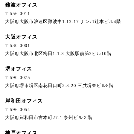
難波オフィス
〒556-0011
大阪府大阪市浪速区難波中1-13-17 ナンバ辻本ビル4階
大阪オフィス
〒530-0001
大阪府大阪市北区梅田1-1-3 大阪駅前第3ビル10階
堺オフィス
〒590-0075
大阪府堺市堺区南花田口町2-3-20 三共堺東ビル8階
岸和田オフィス
〒596-0054
大阪府岸和田市宮本町27-1 泉州ビル２階
神戸オフィス