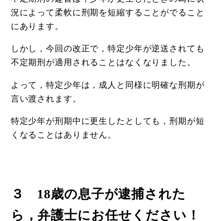
況によって柔軟に刑期を短縮することがでること
にあります。
しかし，今回の改正で，特定少年が逆送されても
不定期刑が適用されることはなくなりました。
よって，特定少年は，成人と同様に明確な刑期が
言い渡されます。
特定少年が刑期中に更生したとしても，刑期が短
くなることはありません。
３ 18歳の息子が逮捕された
ら，弁護士にお任せください！