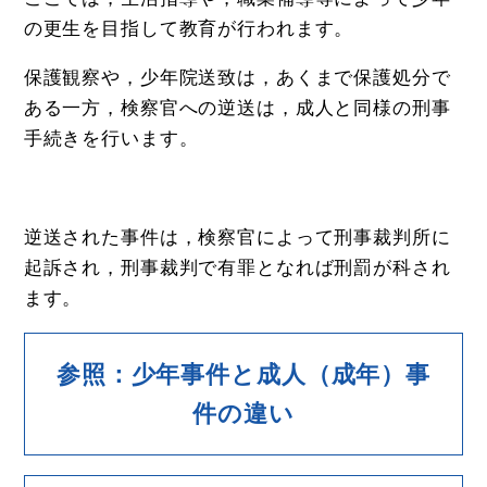
の更生を目指して教育が行われます。
保護観察や，少年院送致は，あくまで保護処分で
ある一方，検察官への逆送は，成人と同様の刑事
手続きを行います。
逆送された事件は，検察官によって刑事裁判所に
起訴され，刑事裁判で有罪となれば刑罰が科され
ます。
参照：少年事件と成人（成年）事
件の違い