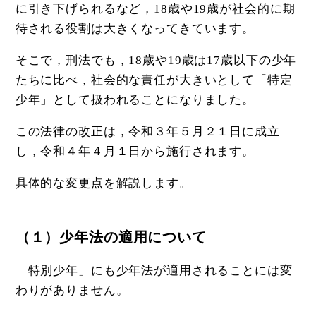
に引き下げられるなど，18歳や19歳が社会的に期
待される役割は大きくなってきています。
そこで，刑法でも，18歳や19歳は17歳以下の少年
たちに比べ，社会的な責任が大きいとして「特定
少年」として扱われることになりました。
この法律の改正は，令和３年５月２１日に成立
し，令和４年４月１日から施行されます。
具体的な変更点を解説します。
（１）少年法の適用について
「特別少年」にも少年法が適用されることには変
わりがありません。