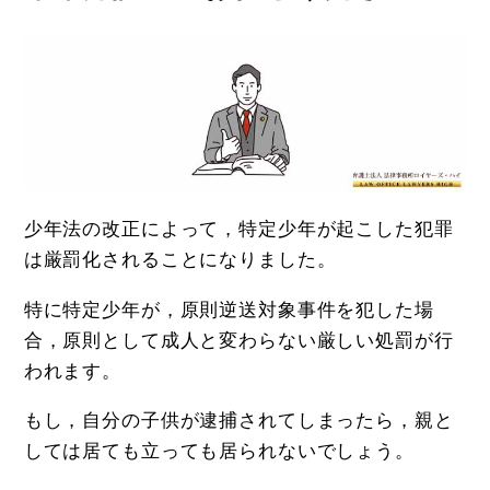
少年法の改正によって，特定少年が起こした犯罪
は厳罰化されることになりました。
特に特定少年が，原則逆送対象事件を犯した場
合，原則として成人と変わらない厳しい処罰が行
われます。
もし，自分の子供が逮捕されてしまったら，親と
しては居ても立っても居られないでしょう。