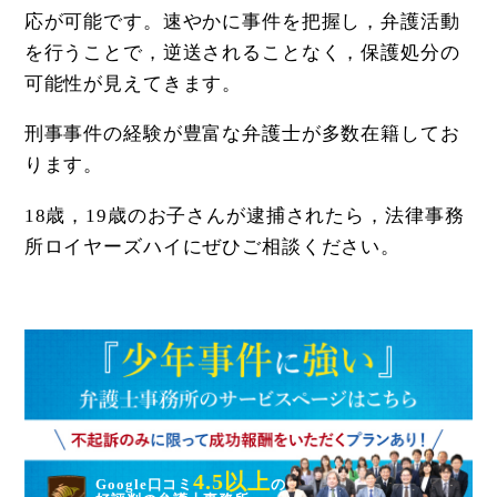
応が可能です。速やかに事件を把握し，弁護活動
を行うことで，逆送されることなく，保護処分の
可能性が見えてきます。
刑事事件の経験が豊富な弁護士が多数在籍してお
ります。
18歳，19歳のお子さんが逮捕されたら，法律事務
所ロイヤーズハイにぜひご相談ください。
4.5以上
Google口コミ
の