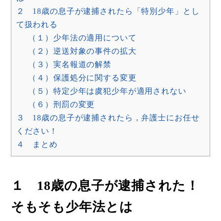
２ 18歳の息子が逮捕されたら「特別少年」とし
て扱われる
（１）少年法の適用について
（２）逆送対象の事件の拡大
（３）実名報道の解禁
（４）保護処分に関する変更
（５）特定少年は虞犯少年が適用されない
（６）刑罰の変更
３ 18歳の息子が逮捕されたら，弁護士にお任せ
ください！
４ まとめ
１ 18歳の息子が逮捕された！
そもそも少年法とは