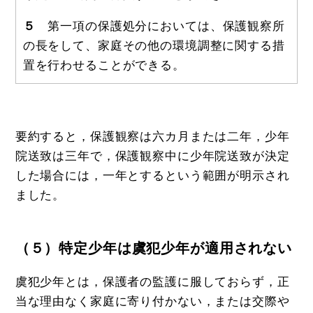
５
第一項の保護処分においては、保護観察所
の長をして、家庭その他の環境調整に関する措
置を行わせることができる。
要約すると，保護観察は六カ月または二年，少年
院送致は三年で，保護観察中に少年院送致が決定
した場合には，一年とするという範囲が明示され
ました。
（５）特定少年は虞犯少年が適用されない
虞犯少年とは，保護者の監護に服しておらず，正
当な理由なく家庭に寄り付かない，または交際や