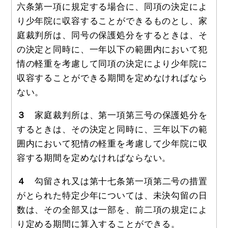
六条第一項に規定する場合に、同項の決定によ
り少年院に収容することができるものとし、家
庭裁判所は、同号の保護処分をするときは、そ
の決定と同時に、一年以下の範囲内において犯
情の軽重を考慮して同項の決定により少年院に
収容することができる期間を定めなければなら
ない。
３
家庭裁判所は、第一項第三号の保護処分を
するときは、その決定と同時に、三年以下の範
囲内において犯情の軽重を考慮して少年院に収
容する期間を定めなければならない。
４
勾留され又は第十七条第一項第二号の措置
がとられた特定少年については、未決勾留の日
数は、その全部又は一部を、前二項の規定によ
り定める期間に算入することができる。