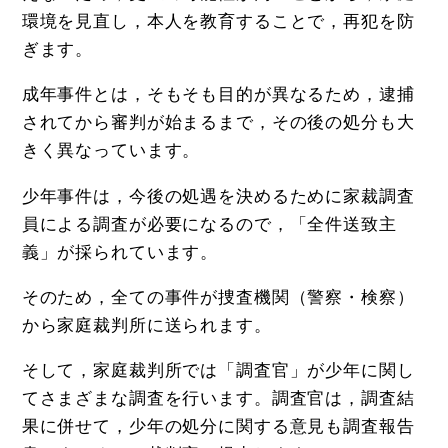
環境を見直し，本人を教育することで，再犯を防
ぎます。
成年事件とは，そもそも目的が異なるため，逮捕
されてから審判が始まるまで，その後の処分も大
きく異なっています。
少年事件は，今後の処遇を決めるために家裁調査
員による調査が必要になるので，「全件送致主
義」が採られています。
そのため，全ての事件が捜査機関（警察・検察）
から家庭裁判所に送られます。
そして，家庭裁判所では「調査官」が少年に関し
てさまざまな調査を行います。調査官は，調査結
果に併せて，少年の処分に関する意見も調査報告