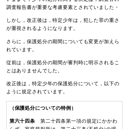
調査報告書が重要な考慮要素とされていました・
しかし，改正後は，特定少年は，犯した罪の重さ
が重視されるようになります。
さらに，保護処分の期間についても変更が加えら
れています。
従前は，保護処分の期間が審判時に明示されるこ
とはありませんでした。
改正後は，特定少年の保護処分について，以下の
ように規定されています。
（保護処分についての特例）
第六十四条
第二十四条第一項の規定にかかわ