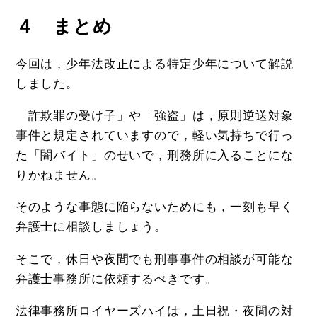
４ まとめ
今回は，少年法改正による特定少年について解説
しました。
「詐欺罪の受け子」や「強盗」は，原則逆送対象
事件と規定されていますので，軽い気持ちで行っ
た「闇バイト」のせいで，刑務所に入ることにな
りかねません。
そのような事態に陥らないためにも，一刻も早く
弁護士に相談しましょう。
そこで，休日や夜間でも刑事事件の相談が可能な
弁護士事務所に依頼するべきです。
法律事務所ロイヤーズハイは，土日祝・夜間の対