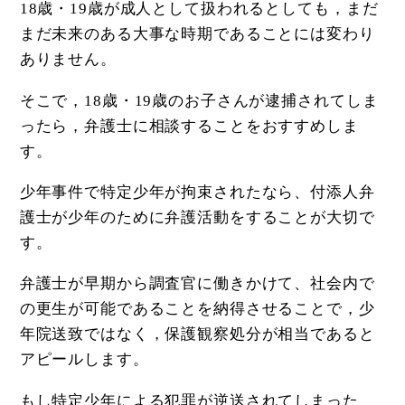
18歳・19歳が成人として扱われるとしても，まだ
まだ未来のある大事な時期であることには変わり
ありません。
そこで，18歳・19歳のお子さんが逮捕されてしま
ったら，弁護士に相談することをおすすめしま
す。
少年事件で特定少年が拘束されたなら、付添人弁
護士が少年のために弁護活動をすることが大切で
す。
弁護士が早期から調査官に働きかけて、社会内で
の更生が可能であることを納得させることで，少
年院送致ではなく，保護観察処分が相当であると
アピールします。
もし特定少年による犯罪が逆送されてしまった