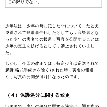
この限りでない。
少年法は，少年の時に犯した罪について，たとえ
逆送されて刑事事件化したとしても，容疑者とな
った少年の実名での報道，写真を公開することは
少年の更生を妨げるとして，禁止されていまし
た。
しかし，今回の改正では，特定少年は逆送されて
起訴(略式手続きを除く)された時，実名の報道
や，写真の公開が可能になったのです。
（４）保護処分に関する変更
いままで，少年の処分に関する決定は，調査官の