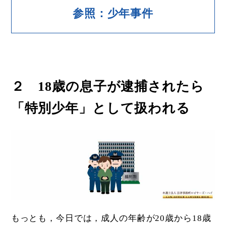
参照：少年事件
２ 18歳の息子が逮捕されたら
「特別少年」として扱われる
もっとも，今日では，成人の年齢が20歳から18歳